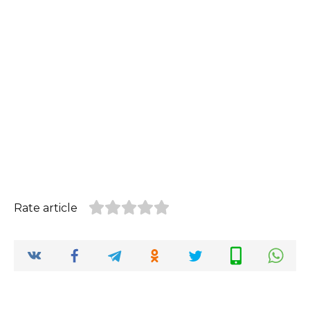
Rate article