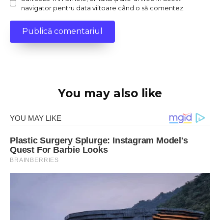
navigator pentru data viitoare când o să comentez.
You may also like