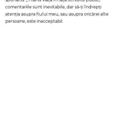
comentariile sunt inevitabile, dar să-ți îndrepți
atenția asupra fiului meu, sau asupra oricărei alte
persoane, este inacceptabil.