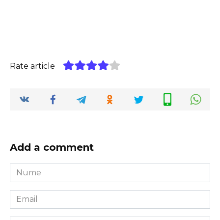
Rate article
Add a comment
Nume
*
Email
*