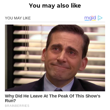
You may also like