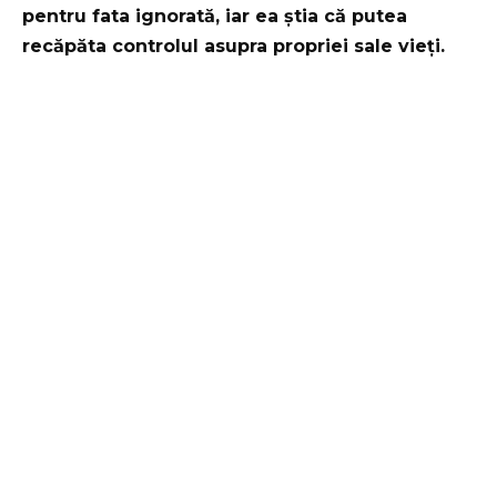
pentru fata ignorată, iar ea știa că putea
recăpăta controlul asupra propriei sale vieți.