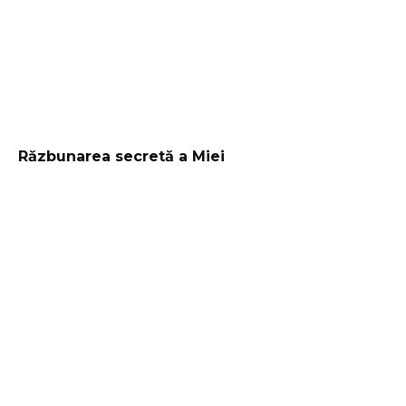
Răzbunarea secretă a Miei