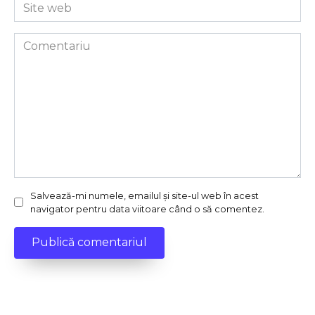
Site
web
Comentariu
Salvează-mi numele, emailul și site-ul web în acest
navigator pentru data viitoare când o să comentez.