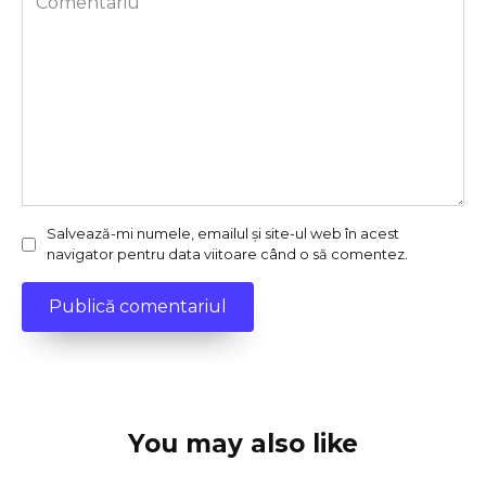
Salvează-mi numele, emailul și site-ul web în acest
navigator pentru data viitoare când o să comentez.
You may also like