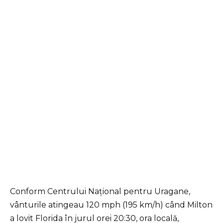
Conform Centrului Național pentru Uragane,
vânturile atingeau 120 mph (195 km/h) când Milton
a lovit Florida în jurul orei 20:30, ora locală,