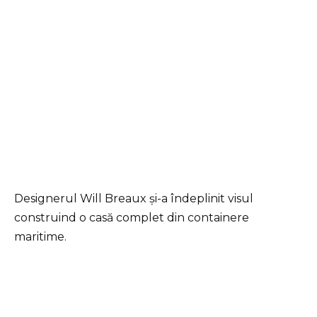
Designerul Will Breaux și-a îndeplinit visul
construind o casă complet din containere
maritime.