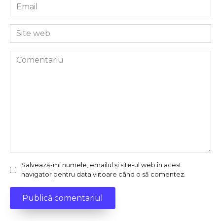
Email
*
Site
web
Comentariu
Salvează-mi numele, emailul și site-ul web în acest
navigator pentru data viitoare când o să comentez.