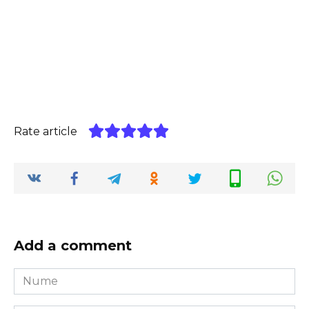
Rate article
Add a comment
Nume
*