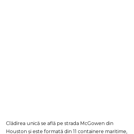
Clădirea unică se află pe strada McGowen din
Houston și este formată din 11 containere maritime,