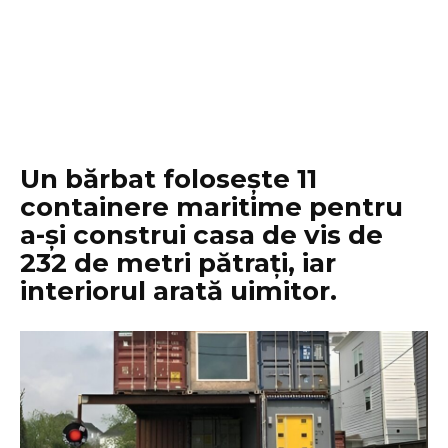
Un bărbat folosește 11
containere maritime pentru
a-și construi casa de vis de
232 de metri pătrați, iar
interiorul arată uimitor.