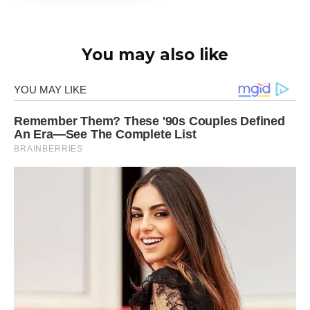
You may also like