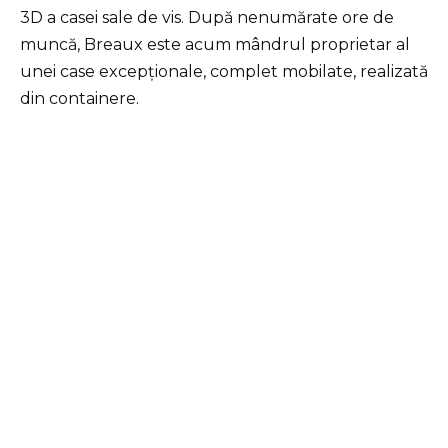
3D a casei sale de vis. După nenumărate ore de
muncă, Breaux este acum mândrul proprietar al
unei case excepționale, complet mobilate, realizată
din containere.