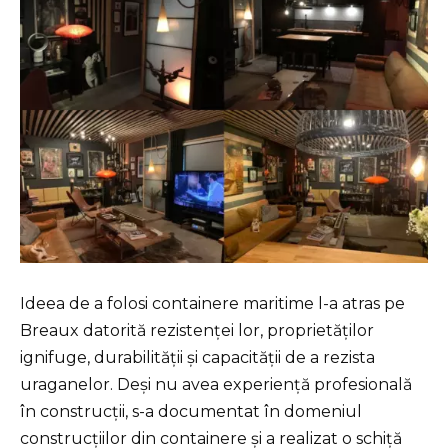
Ideea de a folosi containere maritime l-a atras pe
Breaux datorită rezistenței lor, proprietăților
ignifuge, durabilității și capacității de a rezista
uraganelor. Deși nu avea experiență profesională
în construcții, s-a documentat în domeniul
construcțiilor din containere și a realizat o schiță