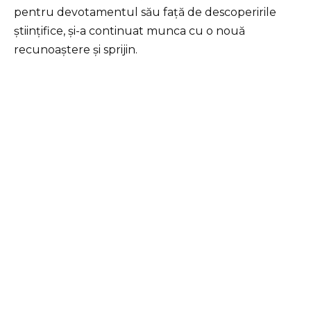
pentru devotamentul său față de descoperirile
științifice, și-a continuat munca cu o nouă
recunoaștere și sprijin.