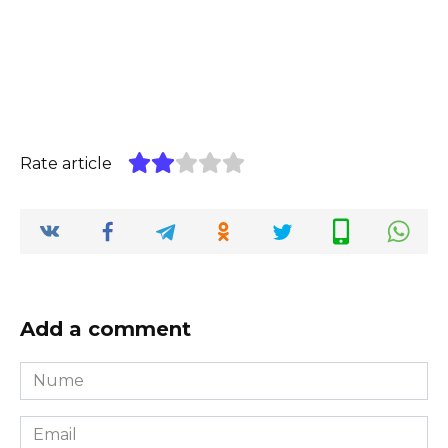
Rate article
Add a comment
Nume
*
Email