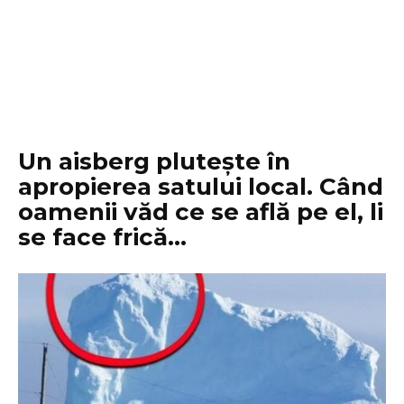
Un aisberg plutește în
apropierea satului local. Când
oamenii văd ce se află pe el, li
se face frică…