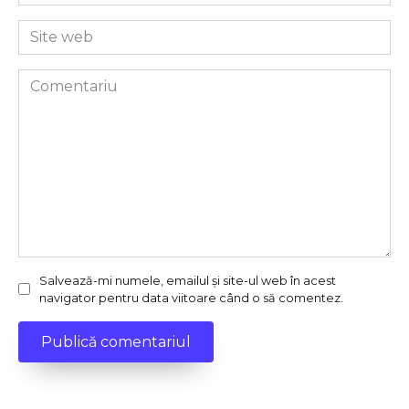
*
Site
web
Comentariu
Salvează-mi numele, emailul și site-ul web în acest
navigator pentru data viitoare când o să comentez.