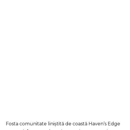
Fosta comunitate liniștită de coastă Haven’s Edge