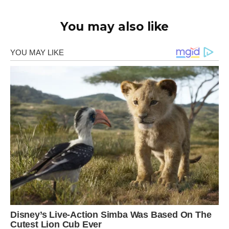
You may also like