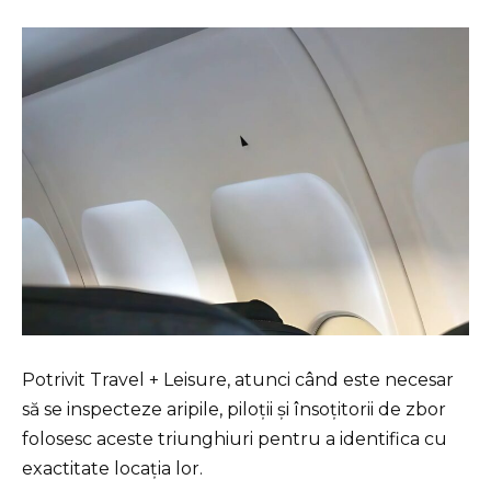
Potrivit Travel + Leisure, atunci când este necesar
să se inspecteze aripile, piloții și însoțitorii de zbor
folosesc aceste triunghiuri pentru a identifica cu
exactitate locația lor.