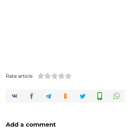
Rate article
Add a comment