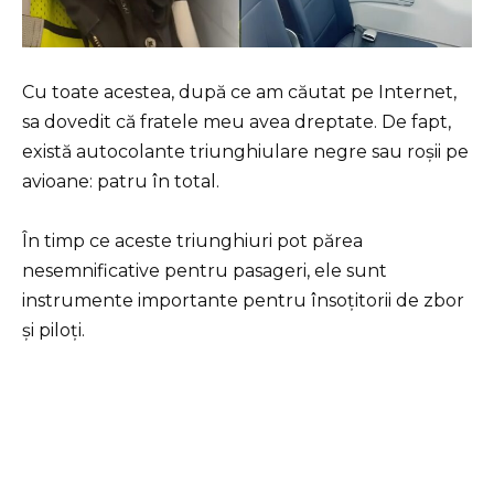
Cu toate acestea, după ce am căutat pe Internet,
sa dovedit că fratele meu avea dreptate. De fapt,
există autocolante triunghiulare negre sau roșii pe
avioane: patru în total.
În timp ce aceste triunghiuri pot părea
nesemnificative pentru pasageri, ele sunt
instrumente importante pentru însoțitorii de zbor
și piloți.