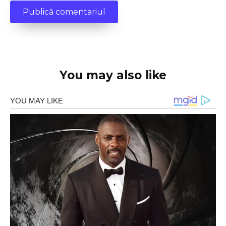
You may also like