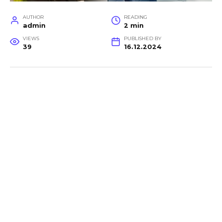
AUTHOR
READING
admin
2 min
VIEWS
PUBLISHED BY
39
16.12.2024