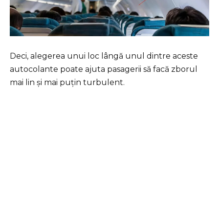
Deci, alegerea unui loc lângă unul dintre aceste
autocolante poate ajuta pasagerii să facă zborul
mai lin și mai puțin turbulent.