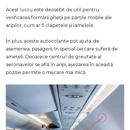
Acest lucru este deosebit de util pentru
verificarea formării gheții pe părțile mobile ale
aripilor, cum ar fi clapetele și lamelele.
În plus, aceste autocolante pot ajuta, de
asemenea, pasagerii, în special cei care suferă de
amețeli. Deoarece centrul de greutate al
aeronavelor se află în aripi, așezarea în această
poziție permite o mișcare mai mică.