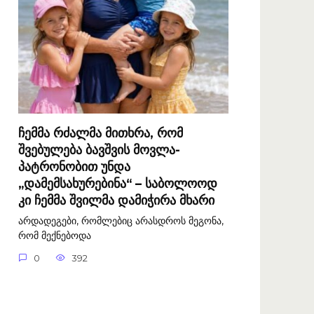
ჩემმა რძალმა მითხრა, რომ
შვებულება ბავშვის მოვლა-
პატრონობით უნდა
„დამემსახურებინა“ – საბოლოოდ
კი ჩემმა შვილმა დამიჭირა მხარი
არდადეგები, რომლებიც არასდროს მეგონა,
რომ მექნებოდა
0
392