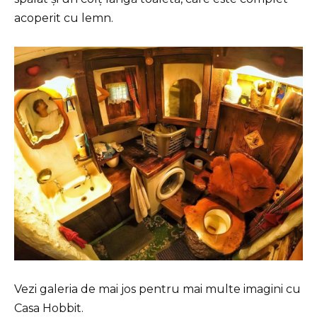
acoperit cu lemn.
Vezi galeria de mai jos pentru mai multe imagini cu
Casa Hobbit.