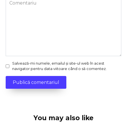
Comentariu
Salvează-mi numele, emailul și site-ul web în acest
navigator pentru data viitoare când o să comentez.
You may also like