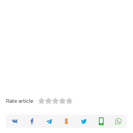
Rate article