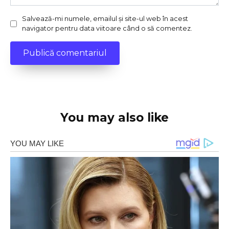
Salvează-mi numele, emailul și site-ul web în acest
navigator pentru data viitoare când o să comentez.
You may also like