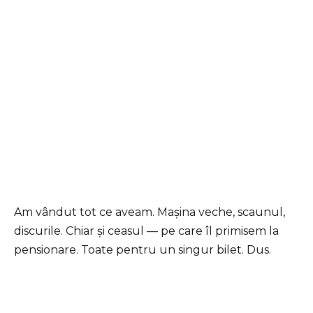
Am vândut tot ce aveam. Mașina veche, scaunul,
discurile. Chiar și ceasul — pe care îl primisem la
pensionare. Toate pentru un singur bilet. Dus.