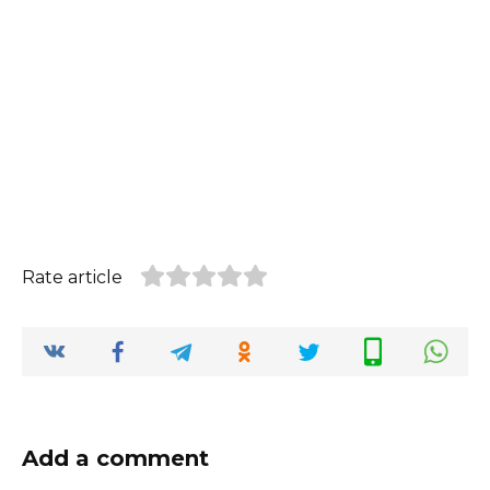
Rate article
Add a comment