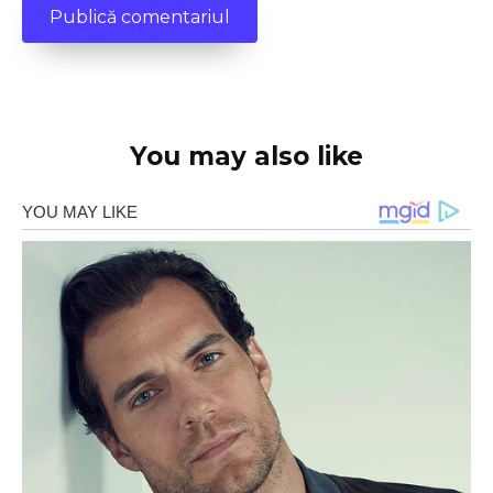
You may also like