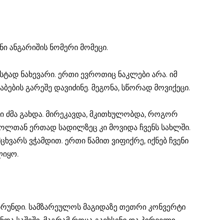
ენი ანგარიშის ნომერი მომეცი.
უსტად ნახევარი. ერთი ევროთიც ნაკლები არა. იმ
აბების გარეშე დავიძინე. მეგონა, სწორად მოვიქეცი.
მი ძმა გახდა. მირეკავდა, მკითხულობდა, როგორ
 ცოლთან ერთად სადილზეც კი მოვიდა ჩვენს სახლში.
მცხვარს ვჭამდით. ერთი წამით ვიფიქრე, იქნებ ჩვენი
ლიყო.
ბრუნდი. სამზარეულოს მაგიდაზე თეთრი კონვერტი