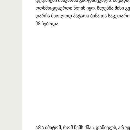
დედაჩემი იანვარში გარდაიცვალა. მშვიდად,
ოთხმოცდაერთი წლის იყო. წლებმა მისი გუ
დარჩა მხოლოდ პატარა ბინა და საკუთარი
მრჩებოდა.
არა იმიტომ, რომ ჩემს ძმას, დანიელს, არ