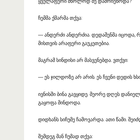
ყველაფერი მხოლოდ მე დამრჩენოდა?
ჩემმა ქმარმა თქვა:
— ანდერძი ანდერძია. დედაშენმა იცოდა, 
მისთვის არაფერი გაუკეთებია.
მაგრამ სინდისი არ მასვენებდა. ვთქვი:
— ეს ჯილდოზე არ არის. ეს ჩვენი დედის ხსოვ
ივნისში ბინა გავყიდე. მეორე დღეს დანი
გაყოფა მინდოდა.
დიდხანს სიჩუმე ჩამოვარდა. ათი წამი. შეიძ
შემდეგ მან ჩუმად თქვა: