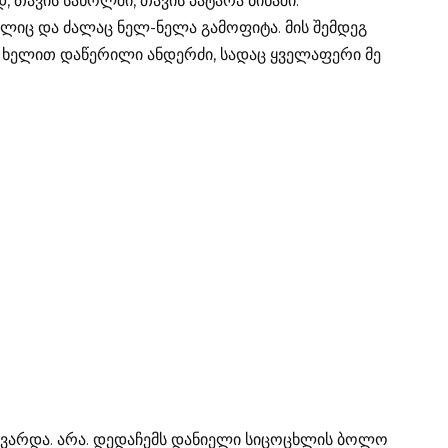
 თავის საწოლში, თავის პატარა ბინაში.
ლიც და ძალაც ნელ-ნელა გამოფიტა. მის შემდეგ
 ხელით დაწერილი ანდერძი, სადაც ყველაფერი მე
 უყვარდა. არა. დედაჩემს დანიელი სიცოცხლის ბოლო