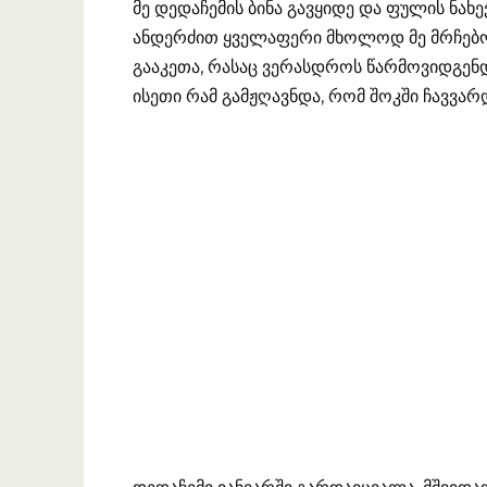
მე დედაჩემის ბინა გავყიდე და ფულის ნახევ
ანდერძით ყველაფერი მხოლოდ მე მრჩებოდა
გააკეთა, რასაც ვერასდროს წარმოვიდგენ
ისეთი რამ გამჟღავნდა, რომ შოკში ჩავვა