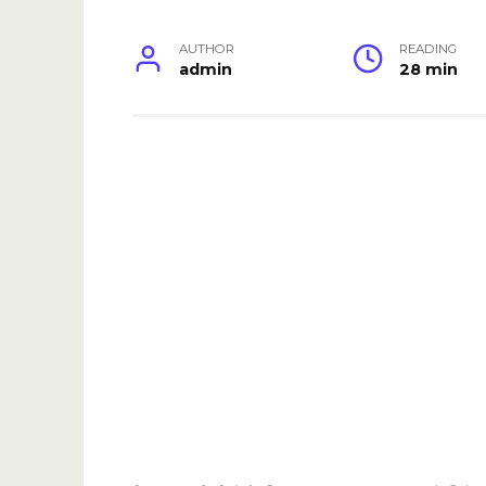
AUTHOR
READING
admin
28 min