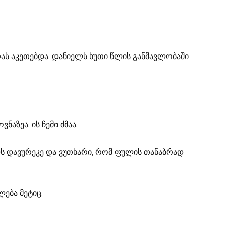
რას აკეთებდა. დანიელს ხუთი წლის განმავლობაში
ნაზეა. ის ჩემი ძმაა.
ელს დავურეკე და ვუთხარი, რომ ფულის თანაბრად
ლება მეტიც.