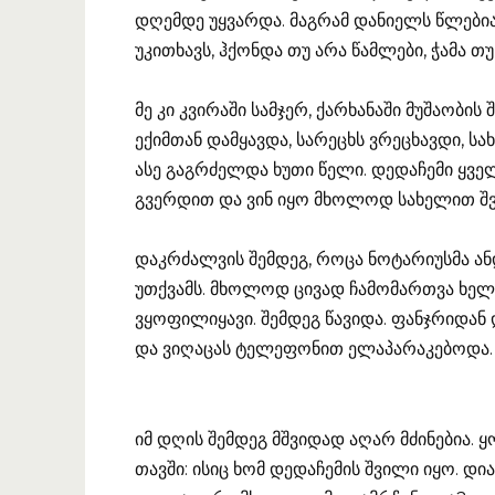
დღემდე უყვარდა. მაგრამ დანიელს წლებია 
უკითხავს, ჰქონდა თუ არა წამლები, ჭამა თ
მე კი კვირაში სამჯერ, ქარხანაში მუშაობი
ექიმთან დამყავდა, სარეცხს ვრეცხავდი, სა
ასე გაგრძელდა ხუთი წელი. დედაჩემი ყველ
გვერდით და ვინ იყო მხოლოდ სახელით შ
დაკრძალვის შემდეგ, როცა ნოტარიუსმა ა
უთქვამს. მხოლოდ ცივად ჩამომართვა ხელი,
ვყოფილიყავი. შემდეგ წავიდა. ფანჯრიდან 
და ვიღაცას ტელეფონით ელაპარაკებოდა.
იმ დღის შემდეგ მშვიდად აღარ მძინებია.
თავში: ისიც ხომ დედაჩემის შვილი იყო. დია