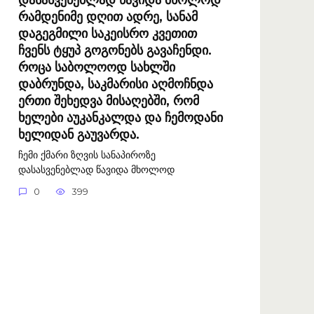
რამდენიმე დღით ადრე, სანამ
დაგეგმილი საკეისრო კვეთით
ჩვენს ტყუპ გოგონებს გავაჩენდი.
როცა საბოლოოდ სახლში
დაბრუნდა, საკმარისი აღმოჩნდა
ერთი შეხედვა მისაღებში, რომ
ხელები აუკანკალდა და ჩემოდანი
ხელიდან გაუვარდა.
ჩემი ქმარი ზღვის სანაპიროზე
დასასვენებლად წავიდა მხოლოდ
0
399