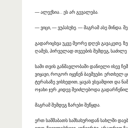
— ალექსია… ეს არ გევალება.
— ვიცი, — ვუპასუხე. — მაგრამ ასე მინდა. შ
გადარიცხვა უკვე მეორე დღეს გავაკეთე. ზ
ღამეს, პირველად თვეების შემდეგ, საძილე 
სამი თვის განმავლობაში დანიელი ისევ ჩე
ვიყავი, როგორ იყვნენ ბავშვები. ერთხელ
ტერასაზე ვისხედით, ყავას ვსვამდით და ნა
ოჯახი ჯერ კიდევ შეიძლებოდა გადარჩენი
მაგრამ შემდეგ ზარები შეწყდა.
ერთ სამშაბათს სამსახურიდან სახლში დავ