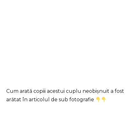
Cum arată copiii acestui cuplu neobișnuit a fost
arătat în articolul de sub fotografie