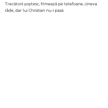
Trecătorii șoptesc, filmează pe telefoane, cineva
râde, dar lui Christian nu-i pasă.