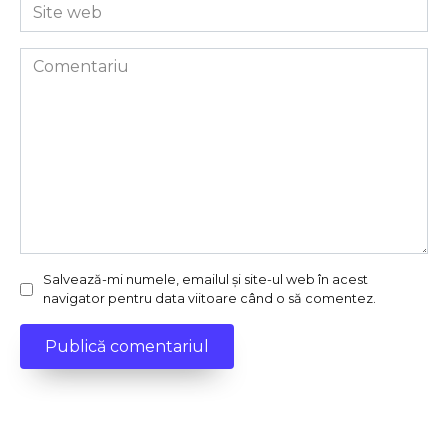
Site
web
Comentariu
Salvează-mi numele, emailul și site-ul web în acest
navigator pentru data viitoare când o să comentez.