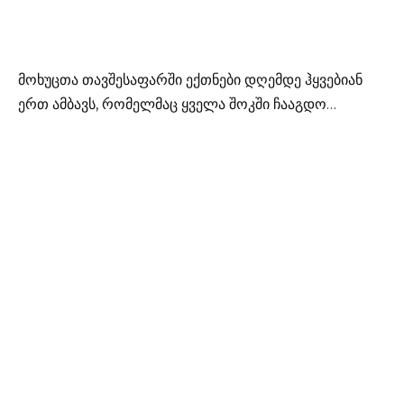
მოხუცთა თავშესაფარში ექთნები დღემდე ჰყვებიან
ერთ ამბავს, რომელმაც ყველა შოკში ჩააგდო…