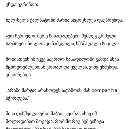
უნდა ეგრძნოთ.
ნელ-ნელა ქალბატონი მარია სიცოცხლეს დაუბრუნდა.
ჯერ ჩურჩული. მერე წინადადებები. შემდეგ გრძელი
საუბრები. ბოლოს კი ნამდვილი, ხმამაღალი სიცილი.
შობისთვის ის უკვე საერთო სასადილოში ჭამდა სხვა
მცხოვრებლებთან ერთად და ყველას, ვინც უსმენდა,
უმეორებდა:
„არამი მარტო არასოდეს საუზმობს. მას companhia
სჭირდება.“
მისი დისშვილი ერთ შაბათ-კვირას ისევ იმ
მოლოდინით მოვიდა, რომ მორიგ ჩუმ ვიზიტს