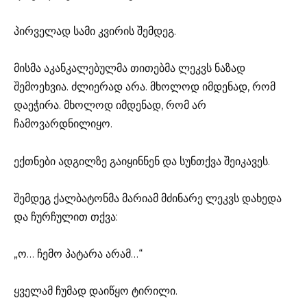
პირველად სამი კვირის შემდეგ.
მისმა აკანკალებულმა თითებმა ლეკვს ნაზად
შემოეხვია. ძლიერად არა. მხოლოდ იმდენად, რომ
დაეჭირა. მხოლოდ იმდენად, რომ არ
ჩამოვარდნილიყო.
ექთნები ადგილზე გაიყინნენ და სუნთქვა შეიკავეს.
შემდეგ ქალბატონმა მარიამ მძინარე ლეკვს დახედა
და ჩურჩულით თქვა:
„ო… ჩემო პატარა არამ…“
ყველამ ჩუმად დაიწყო ტირილი.