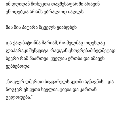
იმ დღიდან მოხუცთა თავშესაფარში არავინ
უწოდებდა არამს უბრალოდ ძაღლს.
მას მის პატარა მცველს ეძახდნენ.
და ქალბატონმა მარიამ, რომელმაც ოდესღაც
ლაპარაკი შეწყვიტა, რადგან ცხოვრებამ ზედმეტად
ბევრი რამ წაართვა, ყველას ერთსა და იმავეს
ეუბნებოდა:
„ზოგჯერ ღმერთი სიყვარულს ყუთში აგზავნის… და
ზოგჯერ ეს ყუთი სველია, ცივია და კართან
გელოდება.“