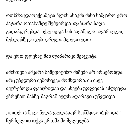
ოთხმოცდათექვსმეტი წლის ასაკში მისი სამყარო ერთ
პატარა ოთახამდე შემცირდა: ფანჯარა ბაღს
გადაჰყურებდა, იქვე იდგა ხის საქანელა სავარძელი,
მუხლებზე კი კუბოკრული პლედი ედო.
და ერთ დღესაც მან ლაპარაკი შეწყვიტა.
ამისთვის აშკარა სამედიცინო მიზეზი არ არსებობდა.
არც უბედური შემთხვევა მომხდარა. ის ისევ
იყურებოდა ფანჯრიდან და სხვებს უფლებას აძლევდა,
ეზრუნათ მასზე. მაგრამ ხელს აღარავის უწვდიდა.
„თითქოს ნელ-ნელა ყველაფერს ემშვიდობებოდა,“ —
ჩურჩულით თქვა ერთმა მომვლელმა.