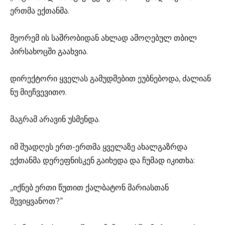
ერთმა ექთანმა.
მეორემ ის საშრობიდან ახლად ამოღებულ თბილ
პირსახოცში გაახვია.
დირექტორი ყველას გამუდმებით ეუბნებოდა, ძალიან
ნუ მიეჩვევითო.
მაგრამ არავინ უსმენდა.
იმ შუადღეს ერთ-ერთმა ყველაზე ახალგაზრდა
ექთანმა დერეფნისკენ გაიხედა და ჩუმად იკითხა:
„იქნებ ერთი წუთით ქალბატონ მარიასთან
შევიყვანოთ?“