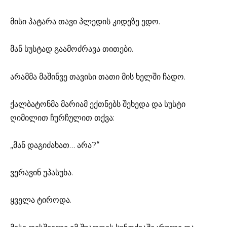
მისი პატარა თავი პლედის კიდეზე ედო.
მან სუსტად გაამოძრავა თითები.
არამმა მაშინვე თავისი თათი მის ხელში ჩადო.
ქალბატონმა მარიამ ექთნებს შეხედა და სუსტი
ღიმილით ჩურჩულით თქვა:
„მან დაგიძახათ… არა?“
ვერავინ უპასუხა.
ყველა ტიროდა.