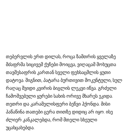
თებერვლის ერთ დილას, როცა ზამთრის ყველაზე
მძაფრმა სიცივემ ქუჩები მოიცვა, ვიღაცამ მოხუცთა
თავშესაფრის კართან სველი ფეხსაცმლის ყუთი
დატოვა. შიგნით, პატარა ბურთივით მოკუნტული, სულ
რაღაც შვიდი კვირის ბიგლის ლეკვი იწვა. გრძელი
ჩამოშვებული ყურები სახის ორივე მხარეს ეკიდა.
თეთრი და კარამელისფერი ბეწვი ჰქონდა. მისი
პაწაწინა თათები ცერა თითზე დიდიც არ იყო. ისე
ძლიერ კანკალებდა, რომ მთელი სხეული
უცახცახებდა.