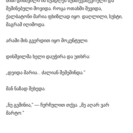
მისი დისშვილი იმ შუადღეს სუნთქვაშეკრული და
შეშინებული მოვიდა. როცა ოთახში შევიდა,
ქალბატონი მარია ფხიზლად იყო. დაღლილი, სუსტი,
მაგრამ იღიმოდა.
არამი მის გვერდით იყო მოკუნტული.
დისშვილმა ხელი დაუჭირა და უთხრა:
„დეიდა მარია… ძალიან შემეშინდა.“
მან ნაზად შეხედა.
„ნუ გეშინია,“ — ჩურჩულით თქვა. „მე აღარ ვარ
მარტო.“