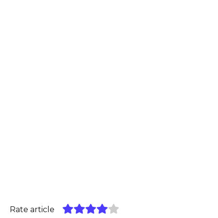
Rate article