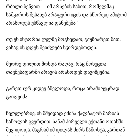
რბილი ბეწვით — იმ არსების სახით, რომელმაც
სამყაროს შესახებ არაფერი იცის და სწორედ ამიტომ
არასოდეს უსწავლია დანებება.“
თუ ეს ისტორია გულზე მოგხვდათ, გაუზიარეთ მათ,
ვისაც ის დღეს შეიძლება სჭირდებოდეს.
მეორე დილით მოხდა რაღაც, რაც მოხუცთა
თავშესაფარში არავის არასოდეს დავიწყებია.
გარეთ ჯერ კიდევ ბნელოდა, როცა არამი უეცრად
გაიღვიძა.
ჩვეულებრივ, ის მშვიდად ეძინა ქალბატონ მარიას
საწოლის გვერდით, სანამ პირველი ექთანი ოთახში
შევიდოდა. მაგრამ იმ დილას ძირს ჩამოხტა, კართან