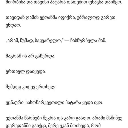
მიირბინა და თავისი პატარა თათებით ფხაჭნა დაიწყო.
თავიდან ღამის ექთანმა იფიქრა, უბრალოდ გარეთ
უნდაო.
„არამ, ჩუმად, საყვარელო,“ — ჩასჩურჩულა მან.
მაგრამ ის არ გაჩერდა.
ერთხელ დაიყეფა.
შემდეგ კიდევ ერთხელ.
უცნაური, სასოწარკვეთილი პატარა ყეფა იყო.
ექთანმა წარბები შეკრა და კარი გააღო. არამი მაშინვე
დერეფანში გაიქცა, მერე უკან მოიხედა, რომ