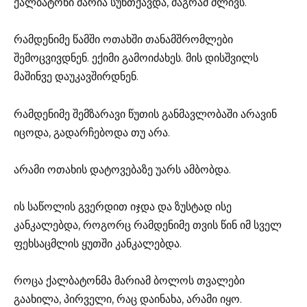
ქალბატონი მარია სუნთქავდა, მაგრამ ძლივს.
რამდენიმე წამში ოთახში თანამშრომლები
შემოცვივდნენ. ექიმი გამოიძახეს. მის დისშვილს
მაშინვე დაუკავშირდნენ.
რამდენიმე შემზარავი წუთის განმავლობაში არავინ
იცოდა, გადარჩებოდა თუ არა.
არამი ოთახის დატოვებაზე უარს ამბობდა.
ის საწოლის გვერდით იჯდა და ზუსტად ისე
კანკალებდა, როგორც რამდენიმე თვის წინ იმ სველ
ფეხსაცმლის ყუთში კანკალებდა.
როცა ქალბატონმა მარიამ ბოლოს თვალები
გაახილა, პირველი, რაც დაინახა, არამი იყო.