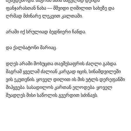
შეხვდებოდა. მაგრამ ამის ნაცვლად დეიდა
ფანჯარასთან ნახა — მშვიდი ღიმილით სახეზე და
ღრმად მძინარე ლეკვით კალთაში.
არამი იქ სრულიად ბედნიერი ჩანდა.
და ქალბატონი მარიაც.
დღეს არამი მოხუცთა თავშესაფრის ძაღლი გახდა.
მაგრამ ყველამ ძალიან კარგად იცის, სინამდვილეში
ვის ეკუთვნის. ყოველ დილით ის მის ეტლს დერეფანში
მიჰყვება. სასადილოს კართან ელოდება. ყოველ
შუადღეს მისი საწოლის გვერდით სძინავს.