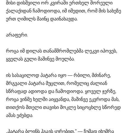
მისი დისშვილი ორ კვირაში ერთხელ შორეული
ქალაქიდან ჩამოდიოდა, იმ იმედით, რომ მის სახეზე
ერთ ღიმილს მაინც დაინახავდა.
არაფერი.
როცა იმ დილას თანამშრომლებმა ლეკვი იპოვეს,
ყველას გული მაშინვე მოულბა.
ის სასაცილოდ პატარა იყო — რბილი, მძინარე,
მრგვალი პატარა მუცლით, რომელიც ძალიან
სწრაფად ადიოდა და ჩამოდიოდა. ყოველ ჯერზე,
როცა ვინმე ხელში აიყვანდა, მაშინვე ეკვროდა მას,
თითქოს მთელი თავისი მოკლე სიცოცხლე სწორედ
ამას ეძებდა.
„პატარა ბლინს ჰგავს ყურებით,“ — ჩუმად იხუმრა