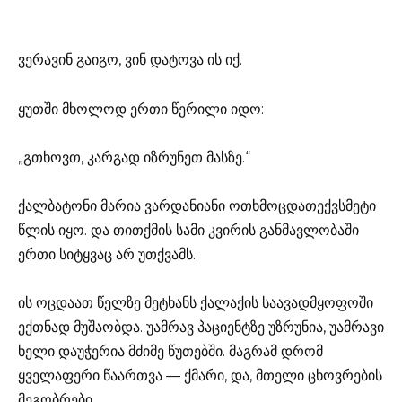
ვერავინ გაიგო, ვინ დატოვა ის იქ.
ყუთში მხოლოდ ერთი წერილი იდო:
„გთხოვთ, კარგად იზრუნეთ მასზე.“
ქალბატონი მარია ვარდანიანი ოთხმოცდათექვსმეტი
წლის იყო. და თითქმის სამი კვირის განმავლობაში
ერთი სიტყვაც არ უთქვამს.
ის ოცდაათ წელზე მეტხანს ქალაქის საავადმყოფოში
ექთნად მუშაობდა. უამრავ პაციენტზე უზრუნია, უამრავი
ხელი დაუჭერია მძიმე წუთებში. მაგრამ დრომ
ყველაფერი წაართვა — ქმარი, და, მთელი ცხოვრების
მეგობრები.