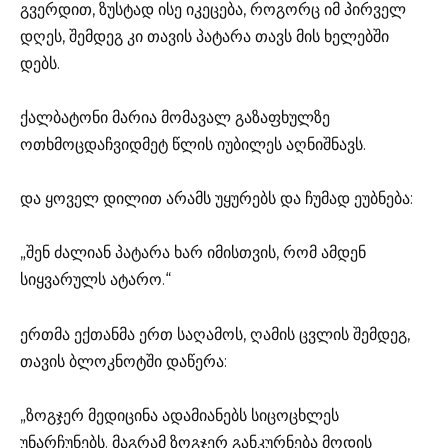
გვერდით, ზუსტად ისე იკეცება, როგორც იმ პირველ
დღეს, შემდეგ კი თავის პატარა თავს მის ხელებში
დებს.
ქალბატონი მარია მომავალ გაზაფხულზე
ოთხმოცდაჩვიდმეტ წლის იუბილეს აღნიშნავს.
და ყოველ დილით არამს უყურებს და ჩუმად ეუბნება:
„შენ ძალიან პატარა ხარ იმისთვის, რომ ამდენ
სიყვარულს ატარო.“
ერთმა ექთანმა ერთ საღამოს, ღამის ცვლის შემდეგ,
თავის ბლოკნოტში დაწერა:
„ზოგჯერ მედიცინა ადამიანებს სიცოცხლეს
უნარჩუნებს. მაგრამ ზოგჯერ განკურნება მოდის