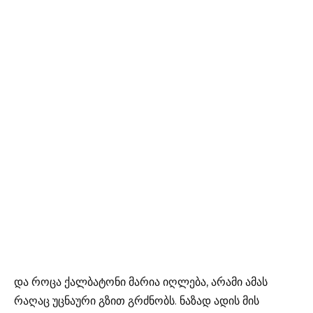
და როცა ქალბატონი მარია იღლება, არამი ამას
რაღაც უცნაური გზით გრძნობს. ნაზად ადის მის