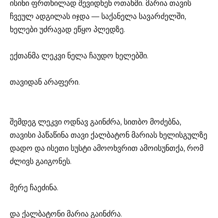
ისინი ფრთხილად შევიდნენ ოთახში. მარია თავის
ჩვეულ ადგილას იჯდა — საქანელა სავარძელში,
ხელები უძრავად ეწყო პლედზე.
ექთანმა ლეკვი ნელა ჩაუდო ხელებში.
თავიდან არაფერი.
შემდეგ ლეკვი ოდნავ გაინძრა, სითბო მოძებნა,
თავისი პაწაწინა თავი ქალბატონ მარიას ხელისგულზე
დადო და ისეთი სუსტი ამოოხვრით ამოისუნთქა, რომ
ძლივს გაიგონეს.
მერე ჩაეძინა.
და ქალბატონი მარია გაინძრა.