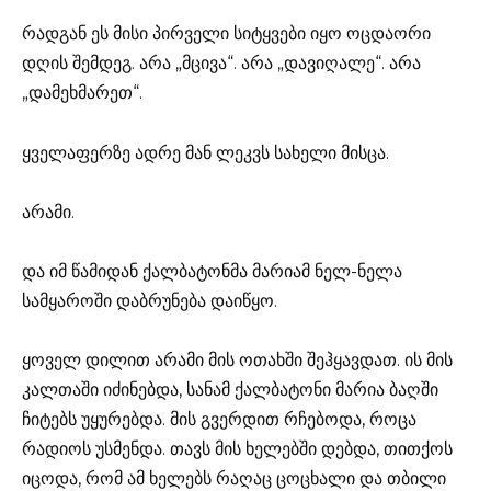
რადგან ეს მისი პირველი სიტყვები იყო ოცდაორი
დღის შემდეგ. არა „მცივა“. არა „დავიღალე“. არა
„დამეხმარეთ“.
ყველაფერზე ადრე მან ლეკვს სახელი მისცა.
არამი.
და იმ წამიდან ქალბატონმა მარიამ ნელ-ნელა
სამყაროში დაბრუნება დაიწყო.
ყოველ დილით არამი მის ოთახში შეჰყავდათ. ის მის
კალთაში იძინებდა, სანამ ქალბატონი მარია ბაღში
ჩიტებს უყურებდა. მის გვერდით რჩებოდა, როცა
რადიოს უსმენდა. თავს მის ხელებში დებდა, თითქოს
იცოდა, რომ ამ ხელებს რაღაც ცოცხალი და თბილი