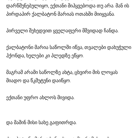
დარწმუნებულიყო, ექთანი მიჰყვებოდა თუ არა. მან ის
პირდაპირ ქალბატონ მარიას ოთახში მიიყვანა.
პირველი შეხედვით ყველაფერი მშვიდად ჩანდა.
ქალბატონი მარია საწოლში იწვა, თვალები დახუჭული
ჰქონდა, ხელები კი პლედზე ეწყო.
მაგრამ არამი საწოლზე ახტა, ცხვირი მის ლოყას
მიადო და წკმუტუნი დაიწყო.
ექთანი უფრო ახლოს მივიდა.
და მაშინ მისი სახე გაფითრდა.