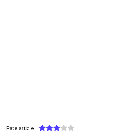
Rate article