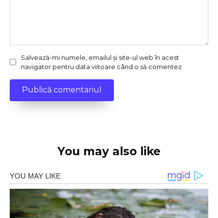
Salvează-mi numele, emailul și site-ul web în acest
navigator pentru data viitoare când o să comentez.
You may also like