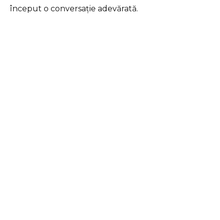
început o conversație adevărată.